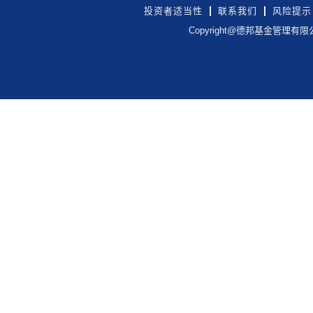
投资者适当性
联系我们
风险提示
Copyright@德邦基金管理