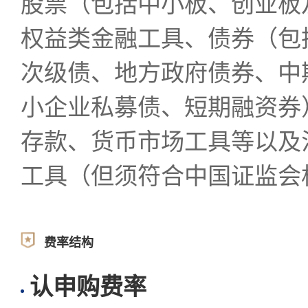
股票（包括中小板、创业板
权益类金融工具、债券（包
次级债、地方政府债券、中
小企业私募债、短期融资券
存款、货币市场工具等以及
工具（但须符合中国证监会
费率结构
认申购费率