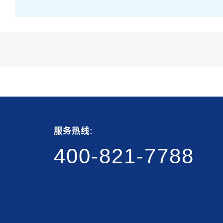
服务热线:
400-821-7788