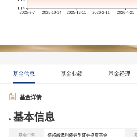
基金信息
基金业绩
基金经理
基金详情
基本信息
基金全称
德邦新添利债券型证券投资基金