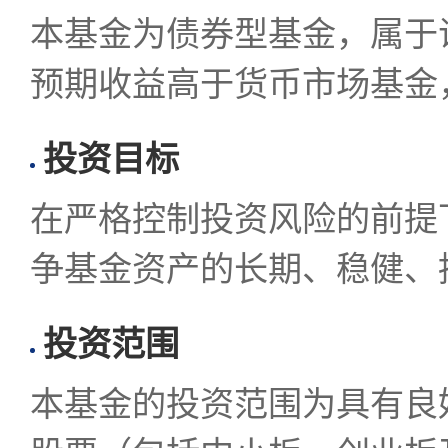
本基金为债券型基金，属于
预期收益高于货币市场基金
投资目标
在严格控制投资风险的前提
争基金资产的长期、稳健、
投资范围
本基金的投资范围为具有良