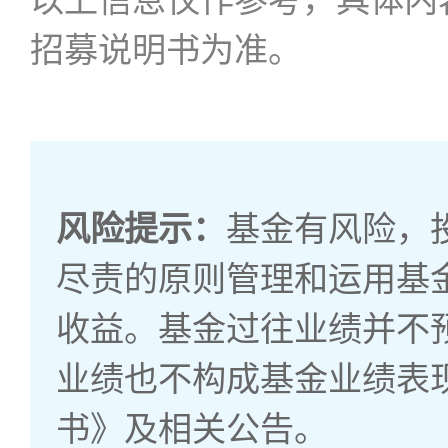
以上信息仅作参考，具体内
招募说明书为准。
风险提示：
基金有风险，
尽责的原则管理和运用基
收益。基金过往业绩并不
业绩也不构成基金业绩表
书》及相关公告。