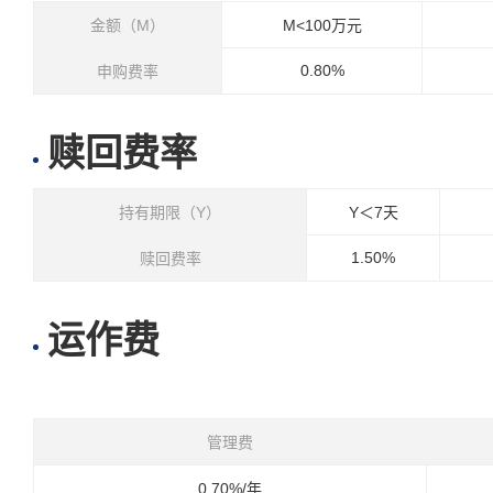
金额（M）
M<100万元
0.80%
申购费率
赎回费率
持有期限（Y）
Y＜7天
1.50%
赎回费率
运作费
管理费
0.70%/年