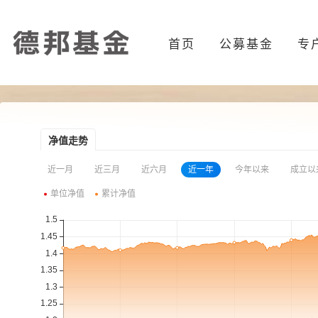
首页
公募基金
专
净值走势
近一月
近三月
近六月
近一年
今年以来
成立以