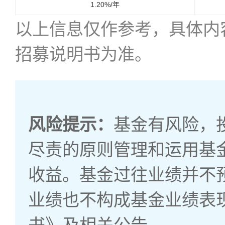
1.20%/年
以上信息仅作参考，具体内
招募说明书为准。
风险提示：
基金有风险，
尽责的原则管理和运用基
收益。基金过往业绩并不
业绩也不构成基金业绩表