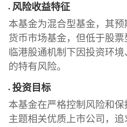
风险收益特征
本基金为混合型基金，其预
货币市场基金，但低于股票
临港股通机制下因投资环境
的特有风险。
投资目标
本基金在严格控制风险和保
主题相关优质上市公司，追