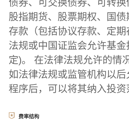
债券、可交换债券、可转换
股指期货、股票期权、国债
存款（包括协议存款、定期
法规或中国证监会允许基金
定)。 在法律法规允许的
如法律法规或监管机构以后
程序后，可以将其纳入投资
费率结构