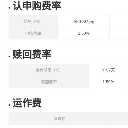
认申购费率
金额（M）
M<100万元
1.50%
申购费率
赎回费率
持有期限（Y）
Y＜7天
1.50%
赎回费率
运作费
管理费